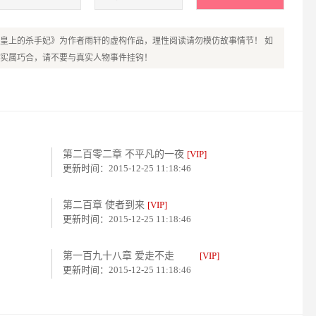
皇上的杀手妃》为作者雨轩的虚构作品，理性阅读请勿模仿故事情节！ 如
实属巧合，请不要与真实人物事件挂钩！
第二百零二章 不平凡的一夜
[VIP]
更新时间：2015-12-25 11:18:46
第二百章 使者到来
[VIP]
更新时间：2015-12-25 11:18:46
第一百九十八章 爱走不走
[VIP]
更新时间：2015-12-25 11:18:46