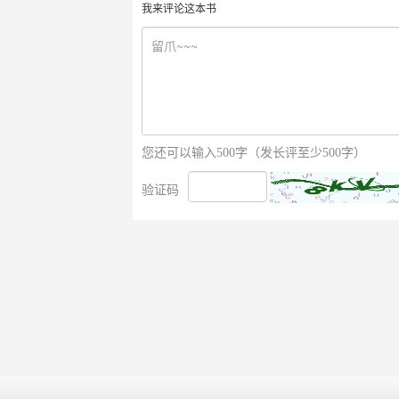
我来评论这本书
您还可以输入500字（发长评至少500字）
验证码