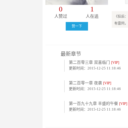
0
1
人赞过
人在追
《狂后：
有雷同，
赞一下
最新章节
第二百零三章 双喜临门
[VIP]
更新时间：2015-12-25 11:18:46
第二百零一章 夜袭
[VIP]
更新时间：2015-12-25 11:18:46
第一百九十九章 丰盛的午餐
[VIP]
更新时间：2015-12-25 11:18:46