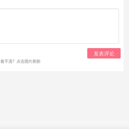
发表评论
看不清？点击图片刷新